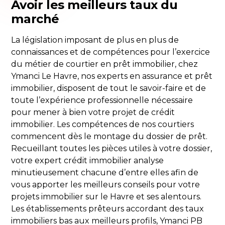
Avoir les meilleurs taux du
marché
La législation imposant de plus en plus de
connaissances et de compétences pour l’exercice
du métier de courtier en prêt immobilier, chez
Ymanci Le Havre, nos experts en assurance et prêt
immobilier, disposent de tout le savoir-faire et de
toute l’expérience professionnelle nécessaire
pour mener à bien votre projet de crédit
immobilier. Les compétences de nos courtiers
commencent dès le montage du dossier de prêt.
Recueillant toutes les pièces utiles à votre dossier,
votre expert crédit immobilier analyse
minutieusement chacune d’entre elles afin de
vous apporter les meilleurs conseils pour votre
projets immobilier sur le Havre et ses alentours.
Les établissements prêteurs accordant des taux
immobiliers bas aux meilleurs profils, Ymanci PB