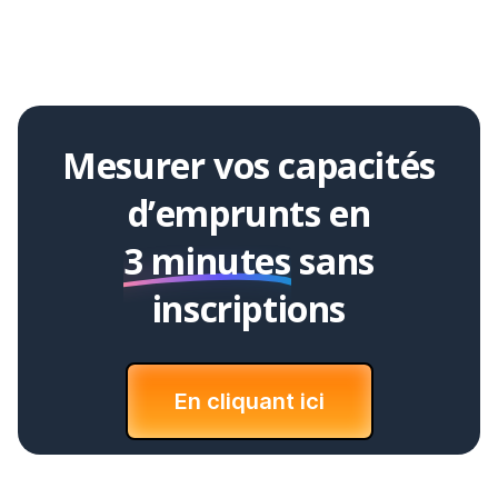
Mesurer vos capacités
d’emprunts en
3 minutes
sans
inscriptions
En cliquant ici