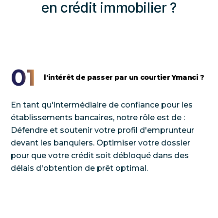
en crédit immobilier ?
01
l'intérêt de passer par un courtier Ymanci ?
En tant qu'intermédiaire de confiance pour les
établissements bancaires, notre rôle est de :
Défendre et soutenir votre profil d'emprunteur
devant les banquiers. Optimiser votre dossier
pour que votre crédit soit débloqué dans des
délais d'obtention de prêt optimal.