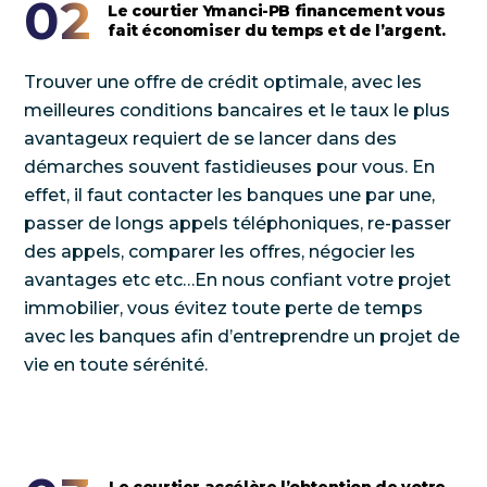
02
Le courtier Ymanci-PB financement vous
fait économiser du temps et de l’argent.
Trouver une offre de crédit optimale, avec les
meilleures conditions bancaires et le taux le plus
avantageux requiert de se lancer dans des
démarches souvent fastidieuses pour vous. En
effet, il faut contacter les banques une par une,
passer de longs appels téléphoniques, re-passer
des appels, comparer les offres, négocier les
avantages etc etc…En nous confiant votre projet
immobilier, vous évitez toute perte de temps
avec les banques afin d’entreprendre un projet de
vie en toute sérénité.
Le courtier accélère l’obtention de votre