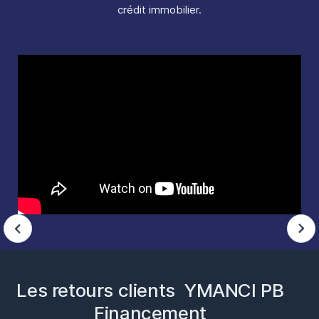
crédit immobilier.
Les retours clients YMANCI PB
Financement