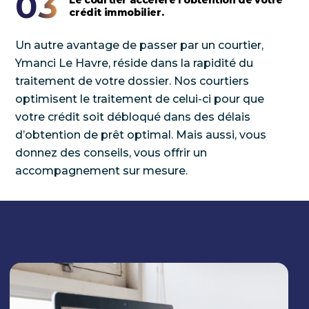
03
crédit immobilier.
Un autre avantage de passer par un courtier,
Ymanci Le Havre, réside dans la rapidité du
traitement de votre dossier. Nos courtiers
optimisent le traitement de celui-ci pour que
votre crédit soit débloqué dans des délais
d’obtention de prêt optimal. Mais aussi, vous
donnez des conseils, vous offrir un
accompagnement sur mesure.