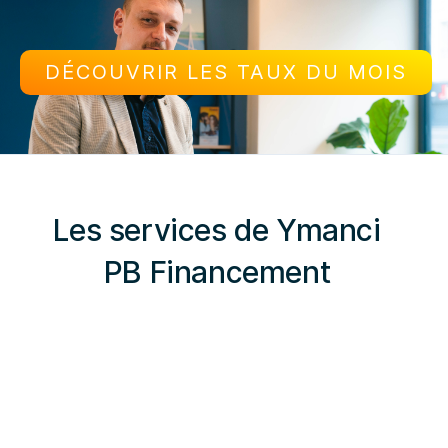
DÉCOUVRIR LES TAUX DU MOIS
Les services de Ymanci
PB Financement