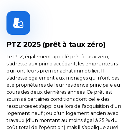
PTZ 2025 (prêt à taux zéro)
Le PTZ, également appelé prêt à taux zéro,
s’adresse aux primo accédant, les emprunteurs
qui font leurs premier achat immobilier. Il
s’adresse également aux ménages qui n’ont pas
été propriétaires de leur résidence principale au
cours des deux dernières années. Ce prêt est
soumis à certaines conditions dont celle des
ressources et s'applique lors de l'acquisition d'un
logement neuf ; ou d'un logement ancien avec
travaux (d'un montant au moins égal à 25 % du
coût total de l'opération) mais il s’applique aussi