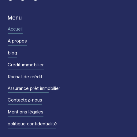
Menu
Accueil
A propos
blog
Crédit immobilier
Rachat de crédit
Assurance prêt immobilier
Contactez-nous
Mentions légales
politique confidentialité