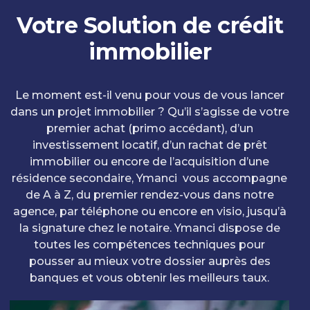
Votre Solution de crédit
immobilier
Le moment est-il venu pour vous de vous lancer
dans un projet immobilier ? Qu’il s’agisse de votre
premier achat (primo accédant), d’un
investissement locatif, d’un rachat de prêt
immobilier ou encore de l’acquisition d’une
résidence secondaire, Ymanci vous accompagne
de A à Z, du premier rendez-vous dans notre
agence, par téléphone ou encore en visio, jusqu’à
la signature chez le notaire. Ymanci dispose de
toutes les compétences techniques pour
pousser au mieux votre dossier auprès des
banques et vous obtenir les meilleurs taux.