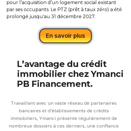
pour l’acquisition d’un logement social existant
par ses occupants. Le PTZ (prêt à taux zéro) a été
prolongé jusqu'au 31 décembre 2027.
En savoir plus
L’avantage du crédit
immobilier chez Ymanci
PB Financement.
Travaillant avec un vaste réseau de partenaires
bancaires et d’établissements de crédits
immobiliers, Ymanci présente régulièrement de
nombreux dossiers à ces derniers, une confiance