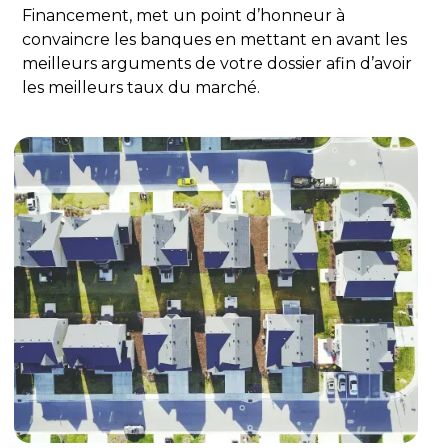
Financement, met un point d’honneur à
convaincre les banques en mettant en avant les
meilleurs arguments de votre dossier afin d’avoir
les meilleurs taux du marché.