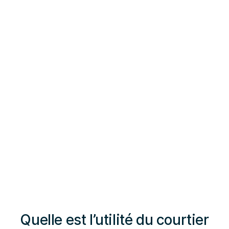
Quelle est l’utilité du courtier