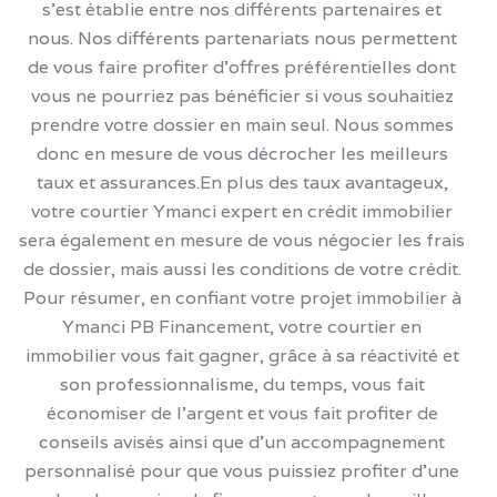
s'est établie entre nos différents partenaires et
nous. Nos différents partenariats nous permettent
de vous faire profiter d’offres préférentielles dont
vous ne pourriez pas bénéficier si vous souhaitiez
prendre votre dossier en main seul. Nous sommes
donc en mesure de vous décrocher les meilleurs
taux et assurances.En plus des taux avantageux,
votre courtier Ymanci expert en crédit immobilier
sera également en mesure de vous négocier les frais
de dossier, mais aussi les conditions de votre crédit.
Pour résumer, en confiant votre projet immobilier à
Ymanci PB Financement, votre courtier en
immobilier vous fait gagner, grâce à sa réactivité et
son professionnalisme, du temps, vous fait
économiser de l’argent et vous fait profiter de
conseils avisés ainsi que d’un accompagnement
personnalisé pour que vous puissiez profiter d’une