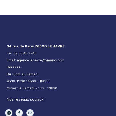
34 rue de Paris 76600 LE HAVRE
Tél: 02.35.48.37.48
Email: agence.lehavre@ymanci.com
Horaires:
Du Lundi au Samedi
9h30-12:30 14h00 - 18h00
Ouvert le Samedi 9h30 - 13h30
Nos réseaux sociaux :