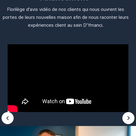
Florilège d'avis vidéo de nos clients qui nous ouvrent les
portes de leurs nouvelles maison afin de nous raconter leurs
expériences client au sein D'Ymanci.