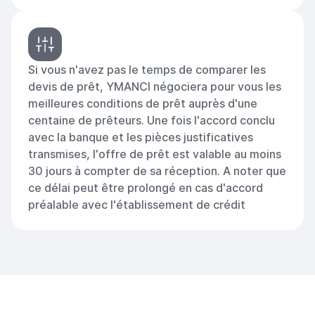
Si vous n'avez pas le temps de comparer les
devis de prêt, YMANCI négociera pour vous les
meilleures conditions de prêt auprès d'une
centaine de prêteurs. Une fois l'accord conclu
avec la banque et les pièces justificatives
transmises, l'offre de prêt est valable au moins
30 jours à compter de sa réception. A noter que
ce délai peut être prolongé en cas d'accord
préalable avec l'établissement de crédit