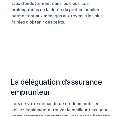
taux d’endettement dans les clous. Les
prolongations de la durée du prêt immobilier
permettent aux ménages aux revenus les plus
faibles d'obtenir des prêts.
La déléguation d’assurance
emprunteur
Lors de votre demande de crédit immobilier,
veillez également à trouver le meilleur taux pour