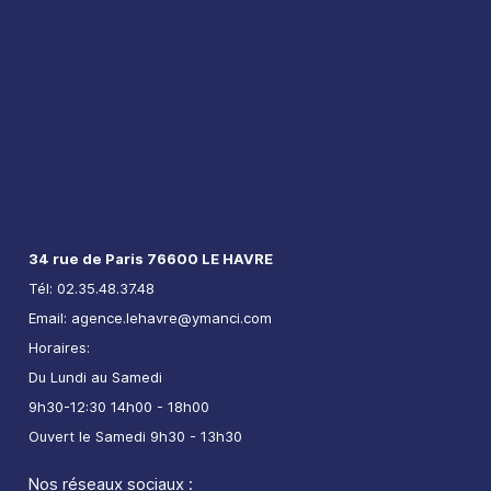
34 rue de Paris 76600 LE HAVRE
Tél: 02.35.48.37.48
Email: agence.lehavre@ymanci.com
Horaires:
Du Lundi au Samedi
9h30-12:30 14h00 - 18h00
Ouvert le Samedi 9h30 - 13h30
Nos réseaux sociaux :