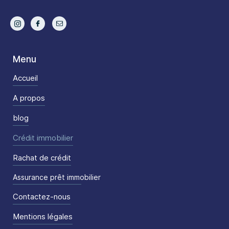
Menu
Accueil
A propos
blog
Crédit immobilier
Rachat de crédit
Assurance prêt immobilier
Contactez-nous
Mentions légales