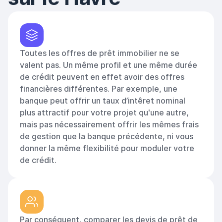
Toutes les offres de prêt immobilier ne se
valent pas. Un même profil et une même durée
de crédit peuvent en effet avoir des offres
financières différentes. Par exemple, une
banque peut offrir un taux d’intêret nominal
plus attractif pour votre projet qu'une autre,
mais pas nécessairement offrir les mêmes frais
de gestion que la banque précédente, ni vous
donner la même flexibilité pour moduler votre
de crédit.
Par conséquent, comparer les devis de prêt de