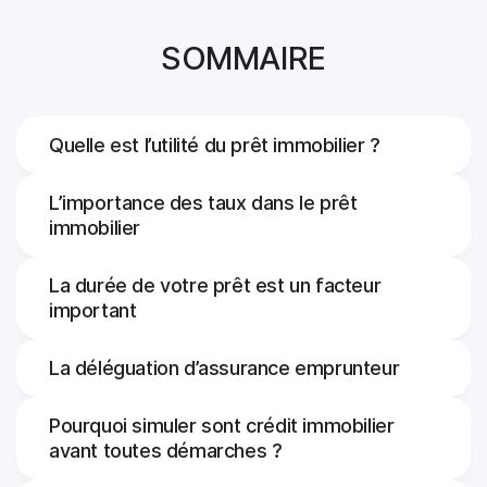
SOMMAIRE
Quelle est l’utilité du prêt immobilier ?
L’importance des taux dans le prêt
immobilier
La durée de votre prêt est un facteur
important
La déléguation d’assurance emprunteur
Pourquoi simuler sont crédit immobilier
avant toutes démarches ?