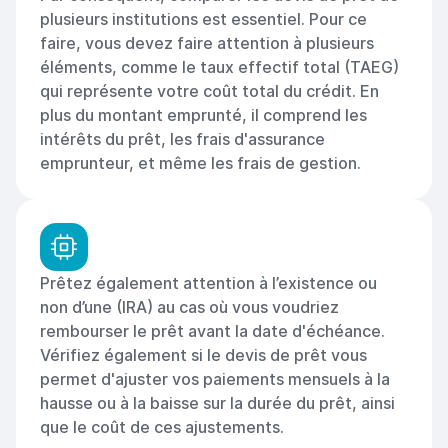
plusieurs institutions est essentiel. Pour ce
faire, vous devez faire attention à plusieurs
éléments, comme le taux effectif total (TAEG)
qui représente votre coût total du crédit. En
plus du montant emprunté, il comprend les
intérêts du prêt, les frais d'assurance
emprunteur, et même les frais de gestion.
Prêtez également attention à l’existence ou
non d’une (IRA) au cas où vous voudriez
rembourser le prêt avant la date d'échéance.
Vérifiez également si le devis de prêt vous
permet d'ajuster vos paiements mensuels à la
hausse ou à la baisse sur la durée du prêt, ainsi
que le coût de ces ajustements.