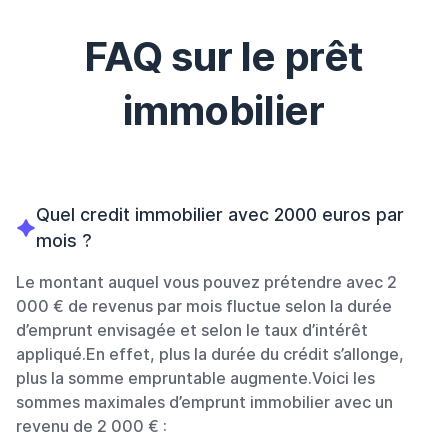
FAQ sur le prêt
immobilier
Quel credit immobilier avec 2000 euros par
mois ?
Le montant auquel vous pouvez prétendre avec 2
000 € de revenus par mois fluctue selon la durée
d’emprunt envisagée et selon le taux d’intérêt
appliqué.En effet, plus la durée du crédit s’allonge,
plus la somme empruntable augmente.Voici les
sommes maximales d’emprunt immobilier avec un
revenu de 2 000 € :