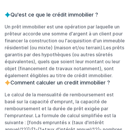
Qu'est ce que le crédit immobilier ?
Un prêt immobilier est une opération par laquelle un
prêteur accorde une somme d'argent à un client pour
financer la construction ou l'acquisition d'un immeuble
résidentiel (ou mixte) (maison et/ou terrain).Les prêts
garantis par des hypothèques (ou autres sûretés
équivalentes), quels que soient leur montant ou leur
objet (financement de travaux notamment), sont
également éligibles au titre de crédit immobilier.
Comment calculer un credit immobilier ?
Le calcul de la mensualité de remboursement est
basé sur la capacité d'emprunt, la capacité de
remboursement et la durée de prêt exigée par
l'emprunteur. La formule de calcul simplifiée est la
suivante : [fonds empruntés x (taux d'intérêt
annuel/12)]/[1-(1+taux d'intérêt annuel/12)- nombres