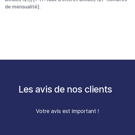
de mensualité].
Les avis de nos clients
Votre avis est important !