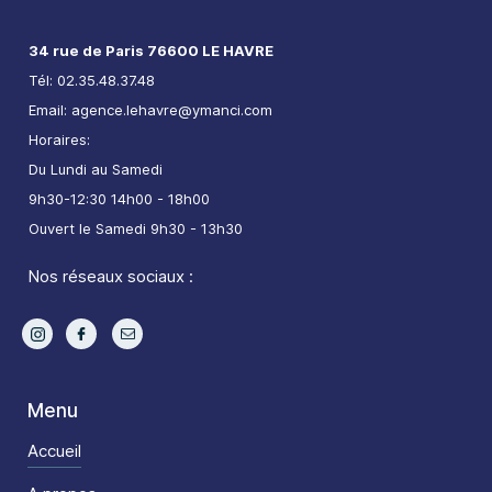
34 rue de Paris 76600 LE HAVRE
Tél: 02.35.48.37.48
Email: agence.lehavre@ymanci.com
Horaires:
Du Lundi au Samedi
9h30-12:30 14h00 - 18h00
Ouvert le Samedi 9h30 - 13h30
Nos réseaux sociaux :
Menu
Accueil