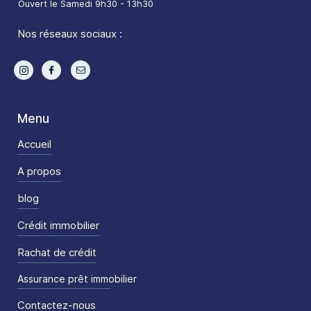
Ouvert le Samedi 9h30 - 13h30
Nos réseaux sociaux :
Menu
Accueil
A propos
blog
Crédit immobilier
Rachat de crédit
Assurance prêt immobilier
Contactez-nous